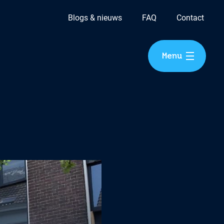
Blogs & nieuws
FAQ
Contact
Menu