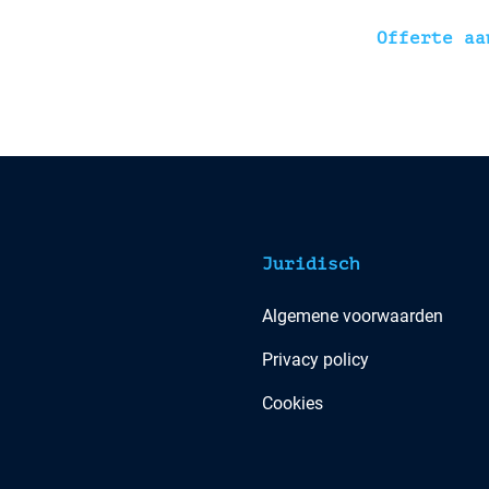
Offerte aa
Juridisch
Algemene voorwaarden
Privacy policy
Cookies