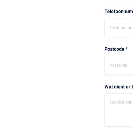
Telefoonnu
Postcode *
Wat dient er 