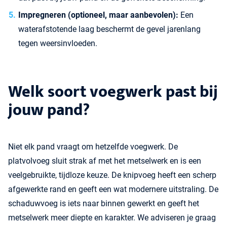
Impregneren (optioneel, maar aanbevolen):
Een
waterafstotende laag beschermt de gevel jarenlang
tegen weersinvloeden.
Welk soort voegwerk past bij
jouw pand?
Niet elk pand vraagt om hetzelfde voegwerk. De
platvolvoeg sluit strak af met het metselwerk en is een
veelgebruikte, tijdloze keuze. De knipvoeg heeft een scherp
afgewerkte rand en geeft een wat modernere uitstraling. De
schaduwvoeg is iets naar binnen gewerkt en geeft het
metselwerk meer diepte en karakter. We adviseren je graag