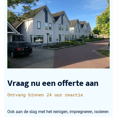
Vraag nu een offerte aan
Ontvang binnen 24 uur reactie
Ook aan de slag met het reinigen, impregneren, isoleren