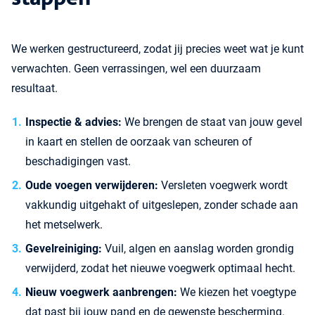
We werken gestructureerd, zodat jij precies weet wat je kunt
verwachten. Geen verrassingen, wel een duurzaam
resultaat.
Inspectie & advies:
We brengen de staat van jouw gevel
in kaart en stellen de oorzaak van scheuren of
beschadigingen vast.
Oude voegen verwijderen:
Versleten voegwerk wordt
vakkundig uitgehakt of uitgeslepen, zonder schade aan
het metselwerk.
Gevelreiniging:
Vuil, algen en aanslag worden grondig
verwijderd, zodat het nieuwe voegwerk optimaal hecht.
Nieuw voegwerk aanbrengen:
We kiezen het voegtype
dat past bij jouw pand en de gewenste bescherming.