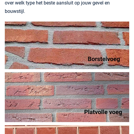
over welk type het beste aansluit op jouw gevel en
bouwstijl.