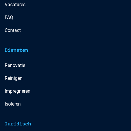
Vacatures
langs zijn geweest!
FAQ
Contact
Diensten
Renovatie
Reinigen
Impregneren
Isoleren
Juridisch