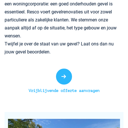
een woningcorporatie: een goed onderhouden gevel is
essentieel. Resco voert gevelrenovaties uit voor zowel
particuliere als zakelijke klanten. We stemmen onze
aanpak altijd af op de situatie, het type gebouw en jouw
wensen.
Twijfel je over de staat van uw gevel? Laat ons dan nu
jouw gevel beoordelen.
Vrijblijvende offerte aanvragen