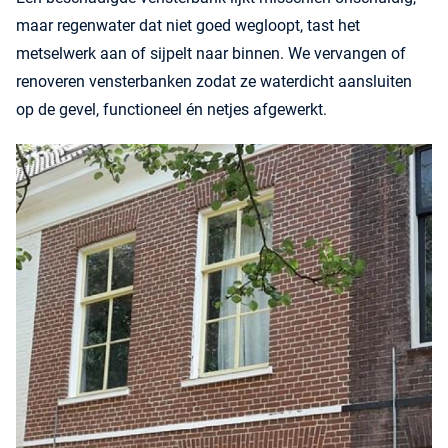
maar regenwater dat niet goed wegloopt, tast het
metselwerk aan of sijpelt naar binnen. We vervangen of
renoveren vensterbanken zodat ze waterdicht aansluiten
op de gevel, functioneel én netjes afgewerkt.