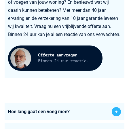
of voegen van jouw woning? En benieuwd wat wij
daarin kunnen betekenen? Met meer dan 40 jaar
ervaring en de verzekering van 10 jaar garantie leveren
wij kwaliteit. Vraag nu een vrijblijvende offerte aan.
Binnen 24 uur kan je al een reactie van ons verwachten.
Offerte aanvragen
Binnen 24 uur reactie.
Hoe lang gaat een voeg mee?
Voegen gaan gemiddeld 20 tot 25 jaar mee, maar het