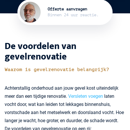
Offerte aanvragen
Binnen 24 uur reactie.
De voordelen van
gevelrenovatie
Waarom is gevelrenovatie belangrijk?
Achterstallig onderhoud aan jouw gevel kost uiteindelijk
meer dan een tijdige renovatie.
Versleten voegen
laten
vocht door, wat kan leiden tot lekkages binnenshuis,
vorstschade aan het metselwerk en doorslaand vocht. Hoe
langer je wacht, hoe groter, en duurder, de schade wordt.
De voordelen van gevelrenovatie op een rij: