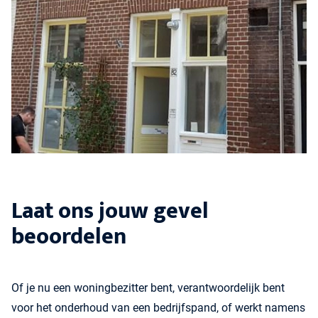
Laat ons jouw gevel
beoordelen
Of je nu een woningbezitter bent, verantwoordelijk bent
voor het onderhoud van een bedrijfspand, of werkt namens