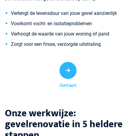
Verlengt de levensduur van jouw gevel aanzienlijk
Voorkomt vocht- en isolatieproblemen
Verhoogt de waarde van jouw woning of pand
Zorgt voor een frisse, verzorgde uitstraling
Contact
Onze werkwijze:
gevelrenovatie in 5 heldere
stappen