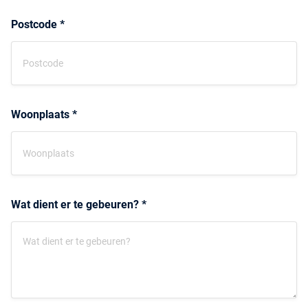
Postcode *
Woonplaats *
Wat dient er te gebeuren? *