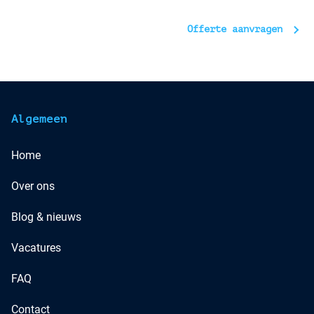
Offerte aanvragen
Algemeen
Home
Over ons
Blog & nieuws
Vacatures
FAQ
Contact