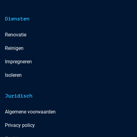
Diensten
Renovatie
Reinigen
Impregneren
Isoleren
Juridisch
Algemene voorwaarden
Privacy policy