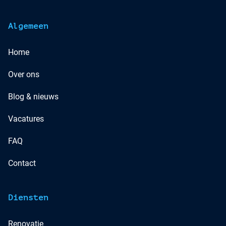
Algemeen
Home
Over ons
Blog & nieuws
Vacatures
FAQ
Contact
Diensten
Renovatie