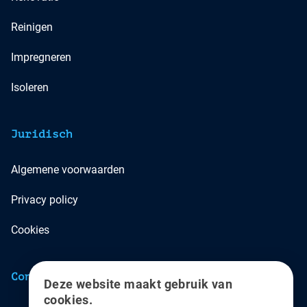
Reinigen
Impregneren
Isoleren
Juridisch
Algemene voorwaarden
Privacy policy
Cookies
Contact
Deze website maakt gebruik van
cookies.